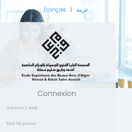
Français
|
عربية
Connexion