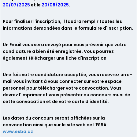
20/07/2025
et le
20/08/2025
.
Pour finaliser l'inscription, il faudra remplir toutes les
informations demandées dans le formulaire d'inscription.
Un Email vous sera envoyé pour vous prévenir que votre
candidature a bien été enregistrée. Vous pourrez
également télécharger une fiche d'inscription.
Une fois votre candidature acceptée, vous recevrez un e-
mail vous invitant à vous connecter sur votre espace
personnel pour télécharger votre convocation. Vous
devrez l'imprimer et vous présenter au concours muni de
cette convocation et de votre carte d'identité.
Les dates du concours seront affichées sur la
convocation ainsi que sur le site web de l'ESBA :
www.esba.dz