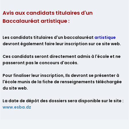
A
vis aux candidats titulaires d'un
Baccalauréat artistique :
Les candidats titulaires d'un baccalauréat
artistique
devront également faire leur inscription sur ce site web.
Ces candidats seront directement admis à l'école et ne
passeront pas le concours d'accès.
Pour finaliser leur inscription, Ils devront se présenter à
l'école munis de la fiche de renseignements téléchargée
du site web.
La date de dépôt des dossiers sera disponible sur le site :
www.esba.dz