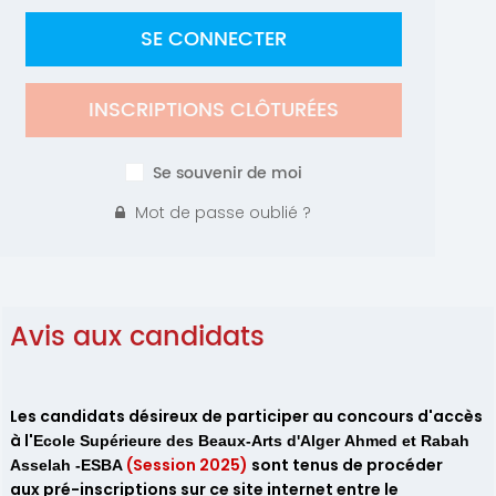
SE CONNECTER
INSCRIPTIONS CLÔTURÉES
Se souvenir de moi
Mot de passe oublié ?
Avis aux candidats
Les candidats désireux de participer au concours d'accès
à l'
Ecole
Supérieure des
Beaux
-
Arts
d'
Alger
Ahmed et Rabah
(Session 2025)
sont tenus de procéder
Asselah -ESBA
aux
pré-
inscriptions sur ce site internet entre le